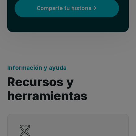
Comparte tu historia
Información y ayuda
Recursos y
herramientas