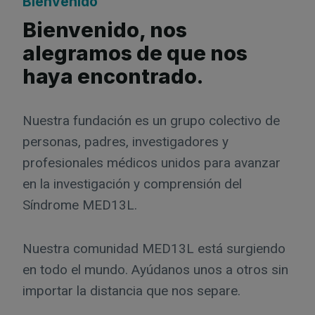
Bienvenido
Bienvenido, nos
alegramos de que nos
haya encontrado.
Nuestra fundación es un grupo colectivo de
personas, padres, investigadores y
profesionales médicos unidos para avanzar
en la investigación y comprensión del
Síndrome MED13L.
Nuestra comunidad MED13L está surgiendo
en todo el mundo. Ayúdanos unos a otros sin
importar la distancia que nos separe.