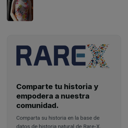
Comparte tu historia y
empodera a nuestra
comunidad.
Comparta su historia en la base de
datos de historia natural de Rare-X.