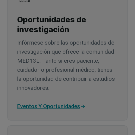
Oportunidades de
investigación
Infórmese sobre las oportunidades de
investigación que ofrece la comunidad
MED13L. Tanto si eres paciente,
cuidador o profesional médico, tienes
la oportunidad de contribuir a estudios
innovadores.
Eventos Y Oportunidades