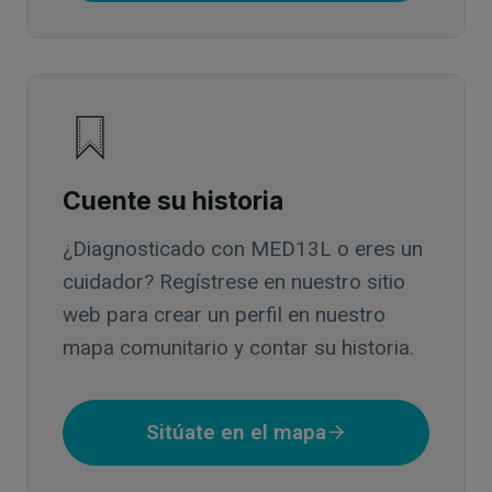
Cuente su historia
¿Diagnosticado con MED13L o eres un
cuidador? Regístrese en nuestro sitio
web para crear un perfil en nuestro
mapa comunitario y contar su historia.
Sitúate en el mapa