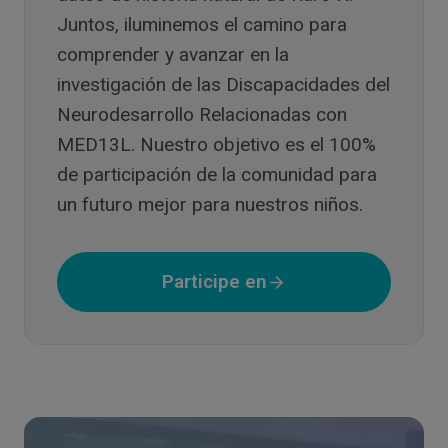
Juntos, iluminemos el camino para
comprender y avanzar en la
investigación de las Discapacidades del
Neurodesarrollo Relacionadas con
MED13L. Nuestro objetivo es el 100%
de participación de la comunidad para
un futuro mejor para nuestros niños.
Participe en