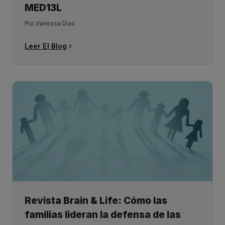
MED13L
Por Vanessa Dias
Leer El Blog
Revista Brain & Life: Cómo las
familias lideran la defensa de las