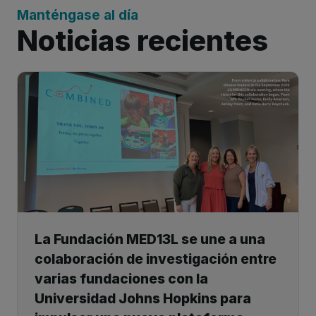
Manténgase al día
Noticias recientes
La Fundación MED13L se une a una
colaboración de investigación entre
varias fundaciones con la
Universidad Johns Hopkins para