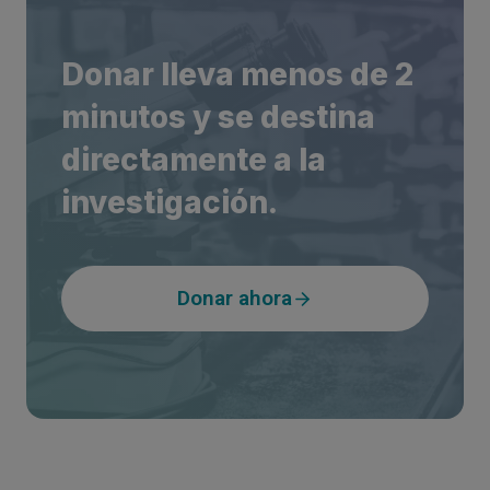
Donar lleva menos de 2
minutos y se destina
directamente a la
investigación.
Donar ahora