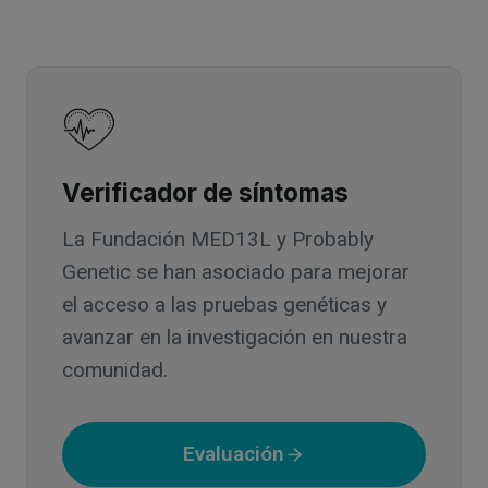
Verificador de síntomas
La Fundación MED13L y Probably
Genetic se han asociado para mejorar
el acceso a las pruebas genéticas y
avanzar en la investigación en nuestra
comunidad.
Evaluación