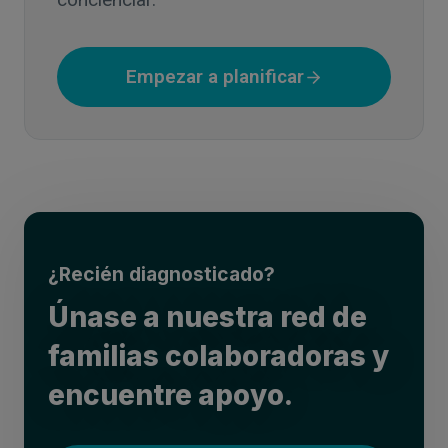
Empezar a planificar
¿Recién diagnosticado?
Únase a nuestra red de
familias colaboradoras y
encuentre apoyo.