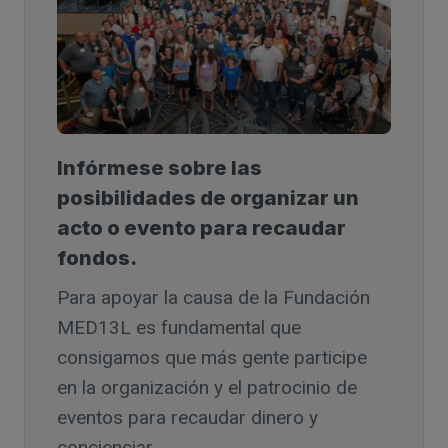
Infórmese sobre las
posibilidades de organizar un
acto o evento para recaudar
fondos.
Para apoyar la causa de la Fundación
MED13L es fundamental que
consigamos que más gente participe
en la organización y el patrocinio de
eventos para recaudar dinero y
concienciar.