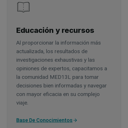
Educación y recursos
Al proporcionar la información más
actualizada, los resultados de
investigaciones exhaustivas y las
opiniones de expertos, capacitamos a
la comunidad MED13L para tomar
decisiones bien informadas y navegar
con mayor eficacia en su complejo
viaje.
Base De Conocimientos