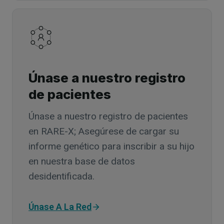
Únase a nuestro registro
de pacientes
Únase a nuestro registro de pacientes
en RARE-X; Asegúrese de cargar su
informe genético para inscribir a su hijo
en nuestra base de datos
desidentificada.
Únase A La Red