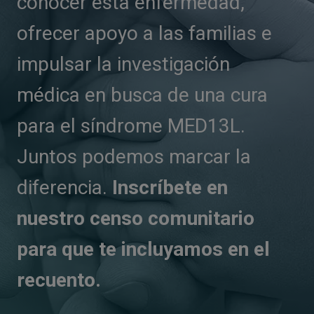
conocer esta enfermedad,
ofrecer apoyo a las familias e
impulsar la investigación
médica en busca de una cura
para el síndrome MED13L.
Juntos podemos marcar la
diferencia.
Inscríbete en
nuestro censo comunitario
para que te incluyamos en el
recuento.