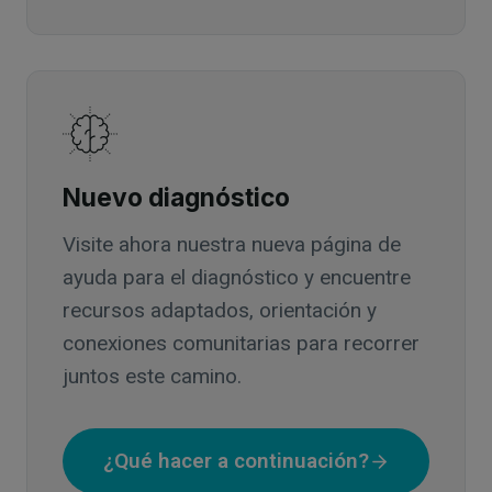
Nuevo diagnóstico
Visite ahora nuestra nueva página de
ayuda para el diagnóstico y encuentre
recursos adaptados, orientación y
conexiones comunitarias para recorrer
juntos este camino.
¿Qué hacer a continuación?