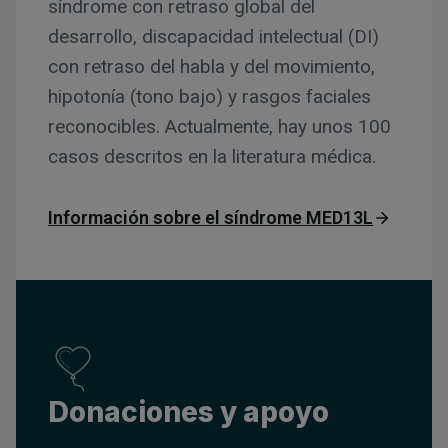
síndrome con retraso global del
desarrollo, discapacidad intelectual (DI)
con retraso del habla y del movimiento,
hipotonía (tono bajo) y rasgos faciales
reconocibles. Actualmente, hay unos 100
casos descritos en la literatura médica.
Información sobre el síndrome MED13L
Donaciones y apoyo