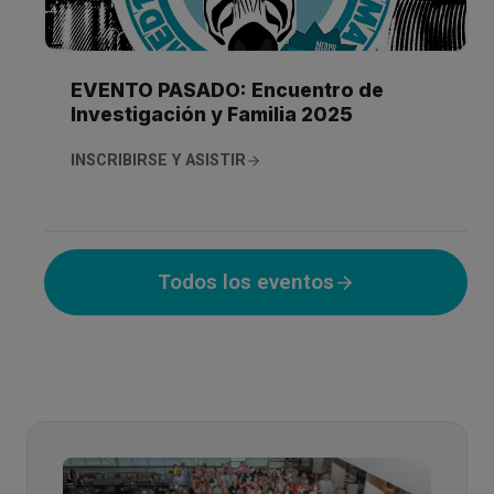
EVENTO PASADO: Encuentro de
Investigación y Familia 2025
INSCRIBIRSE Y ASISTIR
Todos los eventos