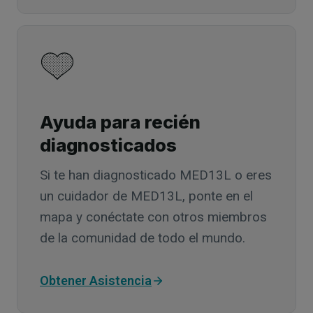
Ayuda para recién
diagnosticados
Si te han diagnosticado MED13L o eres
un cuidador de MED13L, ponte en el
mapa y conéctate con otros miembros
de la comunidad de todo el mundo.
Obtener Asistencia