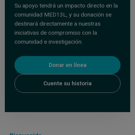
Su apoyo tendrá un impacto directo en la
comunidad MED13L, y su donación se
destinará directamente a nuestras
iniciativas de compromiso con la
comunidad e investigación.
Donar en línea
Cuente su historia