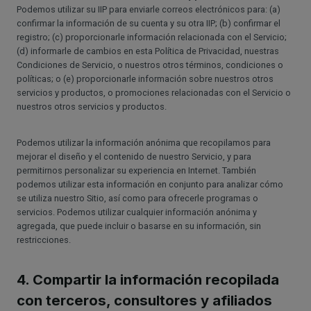
Podemos utilizar su IIP para enviarle correos electrónicos para: (a)
confirmar la información de su cuenta y su otra IIP; (b) confirmar el
registro; (c) proporcionarle información relacionada con el Servicio;
(d) informarle de cambios en esta Política de Privacidad, nuestras
Condiciones de Servicio, o nuestros otros términos, condiciones o
políticas; o (e) proporcionarle información sobre nuestros otros
servicios y productos, o promociones relacionadas con el Servicio o
nuestros otros servicios y productos.
Podemos utilizar la información anónima que recopilamos para
mejorar el diseño y el contenido de nuestro Servicio, y para
permitirnos personalizar su experiencia en Internet. También
podemos utilizar esta información en conjunto para analizar cómo
se utiliza nuestro Sitio, así como para ofrecerle programas o
servicios. Podemos utilizar cualquier información anónima y
agregada, que puede incluir o basarse en su información, sin
restricciones.
4. Compartir la información recopilada
con terceros, consultores y afiliados