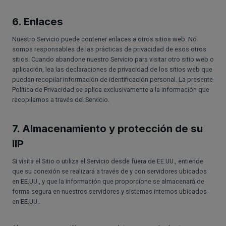
6. Enlaces
Nuestro Servicio puede contener enlaces a otros sitios web. No
somos responsables de las prácticas de privacidad de esos otros
sitios. Cuando abandone nuestro Servicio para visitar otro sitio web o
aplicación, lea las declaraciones de privacidad de los sitios web que
puedan recopilar información de identificación personal. La presente
Política de Privacidad se aplica exclusivamente a la información que
recopilamos a través del Servicio.
7. Almacenamiento y protección de su
IIP
Si visita el Sitio o utiliza el Servicio desde fuera de EE.UU., entiende
que su conexión se realizará a través de y con servidores ubicados
en EE.UU., y que la información que proporcione se almacenará de
forma segura en nuestros servidores y sistemas internos ubicados
en EE.UU..