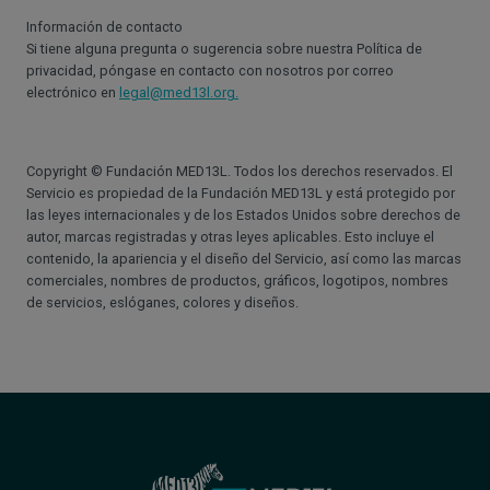
Información de contacto
Si tiene alguna pregunta o sugerencia sobre nuestra Política de
privacidad, póngase en contacto con nosotros por correo
electrónico en
legal@med13l.org.
Copyright © Fundación MED13L. Todos los derechos reservados. El
Servicio es propiedad de la Fundación MED13L y está protegido por
las leyes internacionales y de los Estados Unidos sobre derechos de
autor, marcas registradas y otras leyes aplicables. Esto incluye el
contenido, la apariencia y el diseño del Servicio, así como las marcas
comerciales, nombres de productos, gráficos, logotipos, nombres
de servicios, eslóganes, colores y diseños.