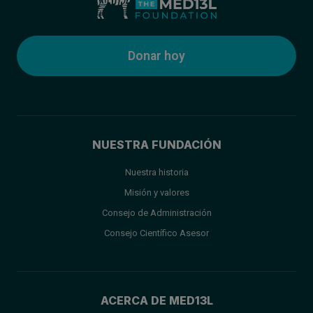
Donar hoy
NUESTRA FUNDACIÓN
Nuestra historia
Misión y valores
Consejo de Administración
Consejo Científico Asesor
ACERCA DE MED13L