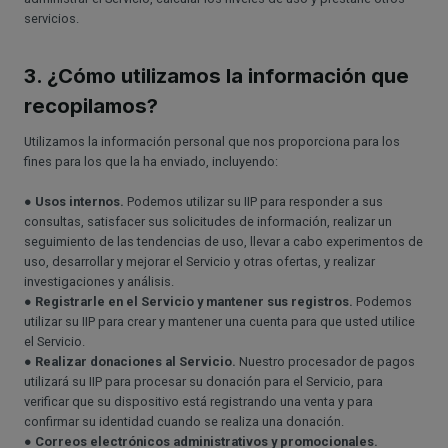
servicios.
3. ¿Cómo utilizamos la información que
recopilamos?
Utilizamos la información personal que nos proporciona para los
fines para los que la ha enviado, incluyendo:
●
Usos internos.
Podemos utilizar su IIP para responder a sus
consultas, satisfacer sus solicitudes de información, realizar un
seguimiento de las tendencias de uso, llevar a cabo experimentos de
uso, desarrollar y mejorar el Servicio y otras ofertas, y realizar
investigaciones y análisis.
●
Registrarle en el Servicio y mantener sus registros.
Podemos
utilizar su IIP para crear y mantener una cuenta para que usted utilice
el Servicio.
●
Realizar donaciones al Servicio.
Nuestro procesador de pagos
utilizará su IIP para procesar su donación para el Servicio, para
verificar que su dispositivo está registrando una venta y para
confirmar su identidad cuando se realiza una donación.
●
Correos electrónicos administrativos y promocionales.