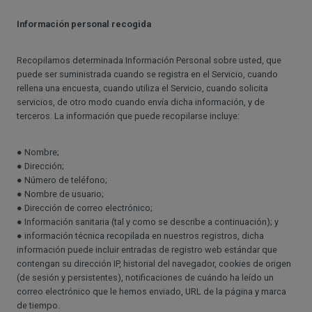
Información personal recogida
Recopilamos determinada Información Personal sobre usted, que
puede ser suministrada cuando se registra en el Servicio, cuando
rellena una encuesta, cuando utiliza el Servicio, cuando solicita
servicios, de otro modo cuando envía dicha información, y de
terceros. La información que puede recopilarse incluye:
● Nombre;
● Dirección;
● Número de teléfono;
● Nombre de usuario;
● Dirección de correo electrónico;
● Información sanitaria (tal y como se describe a continuación); y
● información técnica recopilada en nuestros registros, dicha
información puede incluir entradas de registro web estándar que
contengan su dirección IP, historial del navegador, cookies de origen
(de sesión y persistentes), notificaciones de cuándo ha leído un
correo electrónico que le hemos enviado, URL de la página y marca
de tiempo.