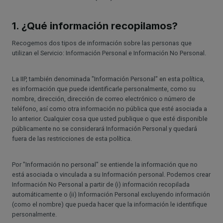
1. ¿Qué información recopilamos?
Recogemos dos tipos de información sobre las personas que
utilizan el Servicio: Información Personal e Información No Personal.
La IIP, también denominada "Información Personal" en esta política,
es información que puede identificarle personalmente, como su
nombre, dirección, dirección de correo electrónico o número de
teléfono, así como otra información no pública que esté asociada a
lo anterior. Cualquier cosa que usted publique o que esté disponible
públicamente no se considerará Información Personal y quedará
fuera de las restricciones de esta política.
Por "Información no personal" se entiende la información que no
está asociada o vinculada a su Información personal. Podemos crear
Información No Personal a partir de (i) información recopilada
automáticamente o (ii) Información Personal excluyendo información
(como el nombre) que pueda hacer que la información le identifique
personalmente.