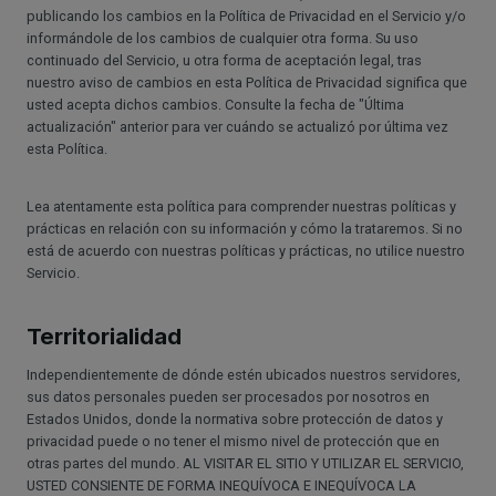
publicando los cambios en la Política de Privacidad en el Servicio y/o
informándole de los cambios de cualquier otra forma. Su uso
continuado del Servicio, u otra forma de aceptación legal, tras
nuestro aviso de cambios en esta Política de Privacidad significa que
usted acepta dichos cambios. Consulte la fecha de "Última
actualización" anterior para ver cuándo se actualizó por última vez
esta Política.
Lea atentamente esta política para comprender nuestras políticas y
prácticas en relación con su información y cómo la trataremos. Si no
está de acuerdo con nuestras políticas y prácticas, no utilice nuestro
Servicio.
Territorialidad
Independientemente de dónde estén ubicados nuestros servidores,
sus datos personales pueden ser procesados por nosotros en
Estados Unidos, donde la normativa sobre protección de datos y
privacidad puede o no tener el mismo nivel de protección que en
otras partes del mundo. AL VISITAR EL SITIO Y UTILIZAR EL SERVICIO,
USTED CONSIENTE DE FORMA INEQUÍVOCA E INEQUÍVOCA LA