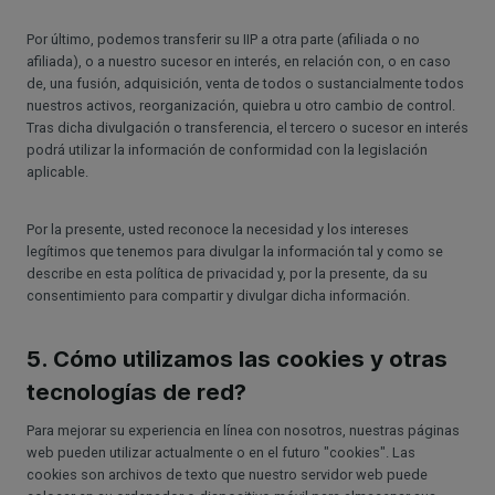
Por último, podemos transferir su IIP a otra parte (afiliada o no
afiliada), o a nuestro sucesor en interés, en relación con, o en caso
de, una fusión, adquisición, venta de todos o sustancialmente todos
nuestros activos, reorganización, quiebra u otro cambio de control.
Tras dicha divulgación o transferencia, el tercero o sucesor en interés
podrá utilizar la información de conformidad con la legislación
aplicable.
Por la presente, usted reconoce la necesidad y los intereses
legítimos que tenemos para divulgar la información tal y como se
describe en esta política de privacidad y, por la presente, da su
consentimiento para compartir y divulgar dicha información.
5. Cómo utilizamos las cookies y otras
tecnologías de red?
Para mejorar su experiencia en línea con nosotros, nuestras páginas
web pueden utilizar actualmente o en el futuro "cookies". Las
cookies son archivos de texto que nuestro servidor web puede