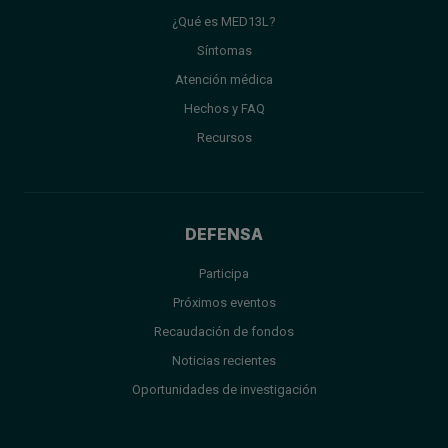
¿Qué es MED13L?
Síntomas
Atención médica
Hechos y FAQ
Recursos
DEFENSA
Participa
Próximos eventos
Recaudación de fondos
Noticias recientes
Oportunidades de investigación