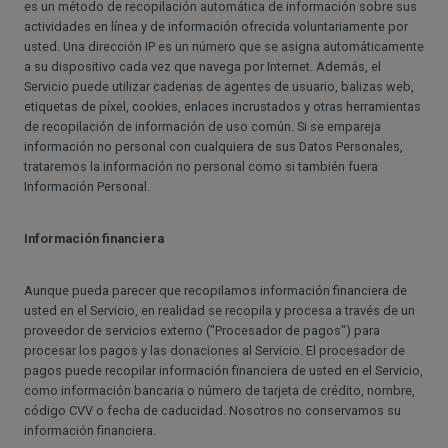
es un método de recopilación automática de información sobre sus
actividades en línea y de información ofrecida voluntariamente por
usted. Una dirección IP es un número que se asigna automáticamente
a su dispositivo cada vez que navega por Internet. Además, el
Servicio puede utilizar cadenas de agentes de usuario, balizas web,
etiquetas de píxel, cookies, enlaces incrustados y otras herramientas
de recopilación de información de uso común. Si se empareja
información no personal con cualquiera de sus Datos Personales,
trataremos la información no personal como si también fuera
Información Personal.
Información financiera
Aunque pueda parecer que recopilamos información financiera de
usted en el Servicio, en realidad se recopila y procesa a través de un
proveedor de servicios externo ("Procesador de pagos") para
procesar los pagos y las donaciones al Servicio. El procesador de
pagos puede recopilar información financiera de usted en el Servicio,
como información bancaria o número de tarjeta de crédito, nombre,
código CVV o fecha de caducidad. Nosotros no conservamos su
información financiera.