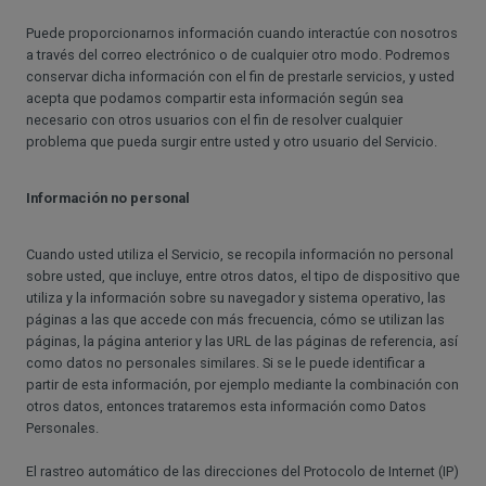
Puede proporcionarnos información cuando interactúe con nosotros
a través del correo electrónico o de cualquier otro modo. Podremos
conservar dicha información con el fin de prestarle servicios, y usted
acepta que podamos compartir esta información según sea
necesario con otros usuarios con el fin de resolver cualquier
problema que pueda surgir entre usted y otro usuario del Servicio.
Información no personal
Cuando usted utiliza el Servicio, se recopila información no personal
sobre usted, que incluye, entre otros datos, el tipo de dispositivo que
utiliza y la información sobre su navegador y sistema operativo, las
páginas a las que accede con más frecuencia, cómo se utilizan las
páginas, la página anterior y las URL de las páginas de referencia, así
como datos no personales similares. Si se le puede identificar a
partir de esta información, por ejemplo mediante la combinación con
otros datos, entonces trataremos esta información como Datos
Personales.
El rastreo automático de las direcciones del Protocolo de Internet (IP)