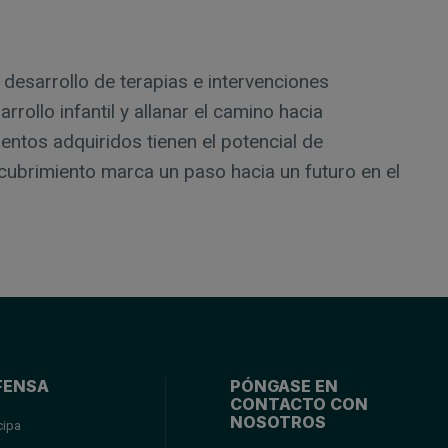
desarrollo de terapias e intervenciones
ollo infantil y allanar el camino hacia
entos adquiridos tienen el potencial de
cubrimiento marca un paso hacia un futuro en el
FENSA
PÓNGASE EN
CONTACTO CON
NOSOTROS
cipa