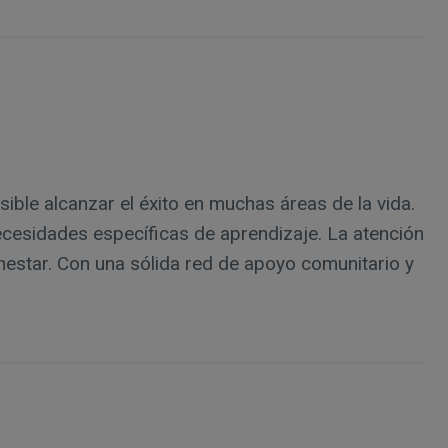
ible alcanzar el éxito en muchas áreas de la vida.
ecesidades específicas de aprendizaje. La atención
enestar. Con una sólida red de apoyo comunitario y