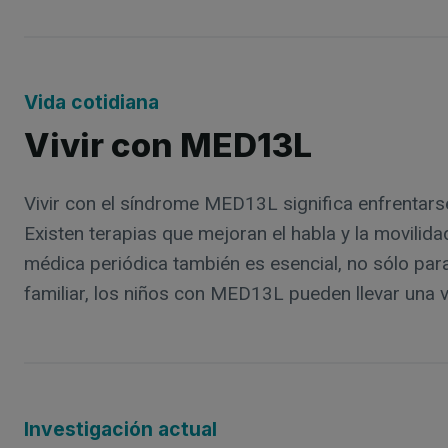
Vida cotidiana
Vivir con MED13L
Vivir con el síndrome MED13L significa enfrentarse
Existen terapias que mejoran el habla y la movili
médica periódica también es esencial, no sólo para
familiar, los niños con MED13L pueden llevar una v
Investigación actual