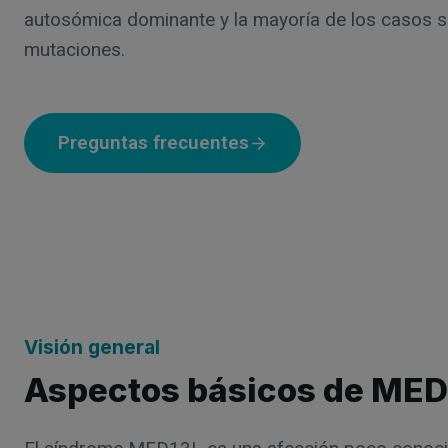
autosómica dominante y la mayoría de los casos 
mutaciones.
Preguntas frecuentes
Visión general
Aspectos básicos de MED