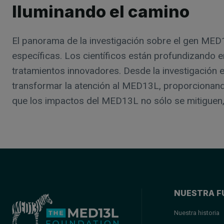
Iluminando el camino
El panorama de la investigación sobre el gen MED1
específicas. Los científicos están profundizando e
tratamientos innovadores. Desde la investigación en
transformar la atención al MED13L, proporcionando
que los impactos del MED13L no sólo se mitiguen,
NUESTRA F
Nuestra historia