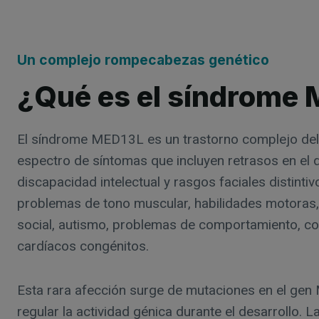
Un complejo rompecabezas genético
¿Qué es el síndrome
El síndrome MED13L es un trastorno complejo del
espectro de síntomas que incluyen retrasos en el d
discapacidad intelectual y rasgos faciales distinti
problemas de tono muscular, habilidades motoras, 
social, autismo, problemas de comportamiento, co
cardíacos congénitos.
Esta rara afección surge de mutaciones en el gen
regular la actividad génica durante el desarrollo. L