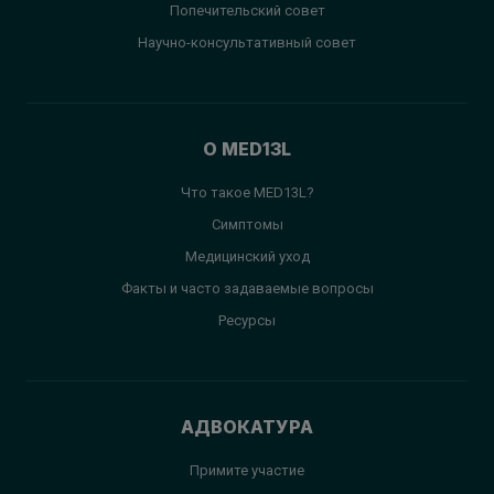
Попечительский совет
Научно-консультативный совет
О MED13L
Что такое MED13L?
Симптомы
Медицинский уход
Факты и часто задаваемые вопросы
Ресурсы
АДВОКАТУРА
Примите участие