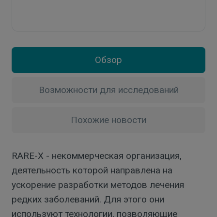
Обзор
Возможности для исследований
Похожие новости
RARE-X - некоммерческая организация,
деятельность которой направлена на
ускорение разработки методов лечения
редких заболеваний. Для этого они
используют технологии, позволяющие