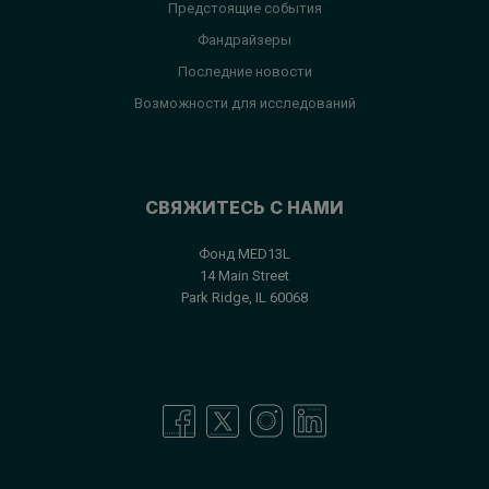
Предстоящие события
Фандрайзеры
Последние новости
Возможности для исследований
СВЯЖИТЕСЬ С НАМИ
Фонд MED13L
14 Main Street
Park Ridge, IL 60068