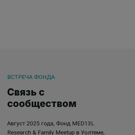
ВСТРЕЧА ФОНДА
Связь с
сообществом
Август 2025 года, Фонд MED13L
Research & Family Meetup в Уолтеме,