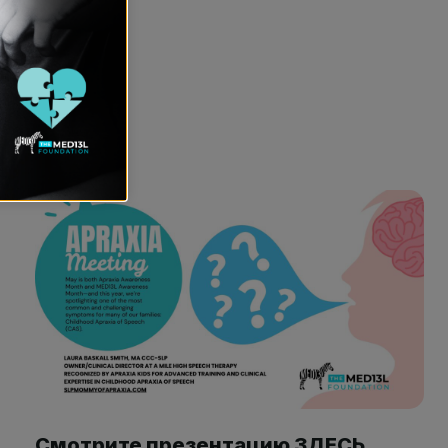
Смотрите презентацию ЗДЕСЬ