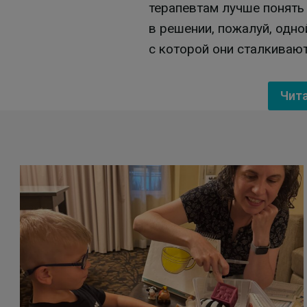
терапевтам лучше понять
в решении, пожалуй, одно
с которой они сталкиваю
Чит