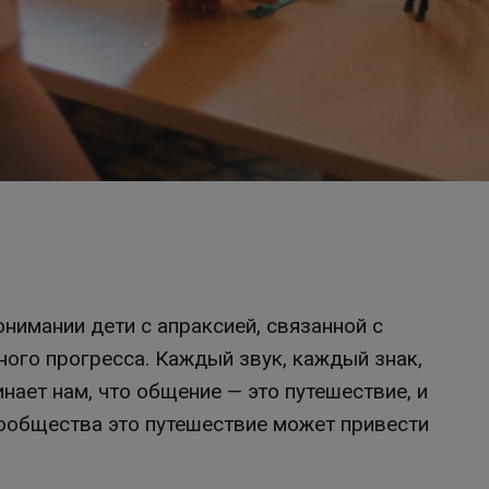
нимании дети с апраксией, связанной с
ого прогресса. Каждый звук, каждый знак,
нает нам, что общение — это путешествие, и
ообщества это путешествие может привести