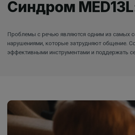
Синдром MED13L:
Проблемы с речью являются одним из самых с
нарушениями, которые затрудняют общение. С
эффективными инструментами и поддержать се