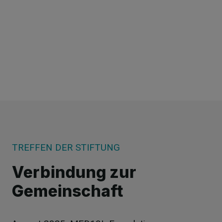
TREFFEN DER STIFTUNG
Verbindung zur
Gemeinschaft