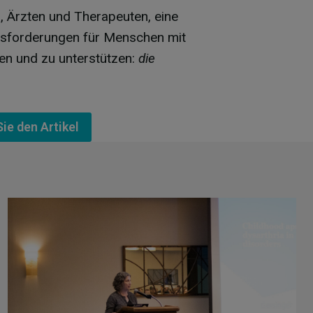
rn, Ärzten und Therapeuten, eine
ausforderungen für Menschen mit
n und zu unterstützen:
die
ie den Artikel