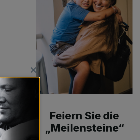
Feiern Sie die
„Meilensteine“