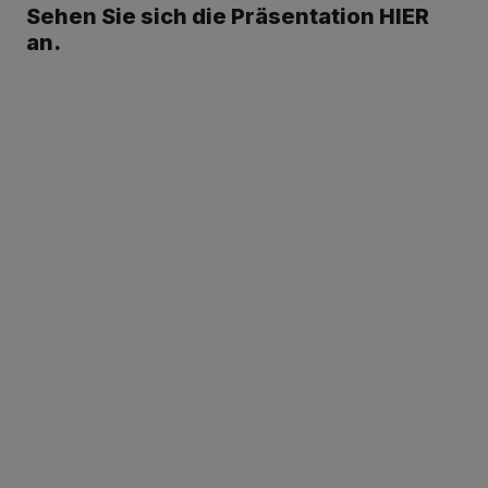
Sehen Sie sich die Präsentation HIER
an.