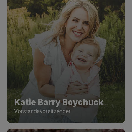
Katie Barry Boychuck
Vorstandsvorsitzender