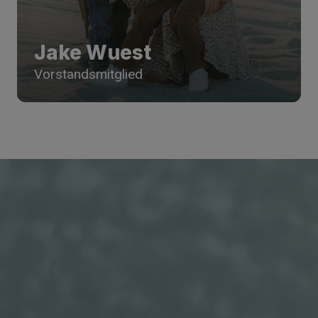
Jake Wuest
Vorstandsmitglied