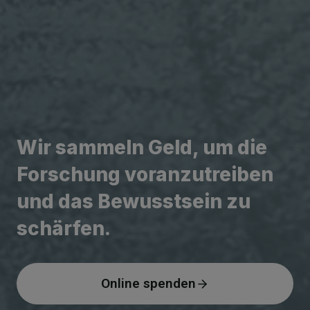
Wir sammeln Geld, um die
Forschung voranzutreiben
und das Bewusstsein zu
schärfen.
Online spenden