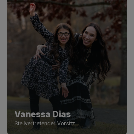
Vanessa Dias
Stellvertretender Vorsitz