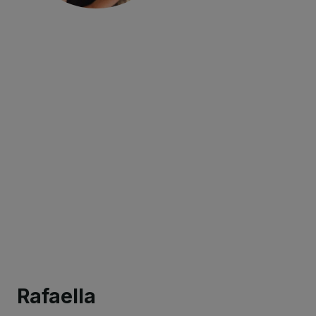
Rafaella