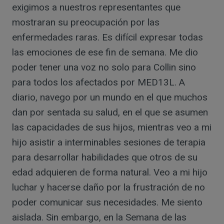
exigimos a nuestros representantes que
mostraran su preocupación por las
enfermedades raras. Es difícil expresar todas
las emociones de ese fin de semana. Me dio
poder tener una voz no solo para Collin sino
para todos los afectados por MED13L. A
diario, navego por un mundo en el que muchos
dan por sentada su salud, en el que se asumen
las capacidades de sus hijos, mientras veo a mi
hijo asistir a interminables sesiones de terapia
para desarrollar habilidades que otros de su
edad adquieren de forma natural. Veo a mi hijo
luchar y hacerse daño por la frustración de no
poder comunicar sus necesidades. Me siento
aislada. Sin embargo, en la Semana de las