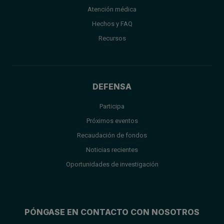
Atención médica
Hechos y FAQ
Recursos
DEFENSA
Participa
Próximos eventos
Recaudación de fondos
Noticias recientes
Oportunidades de investigación
PÓNGASE EN CONTACTO CON NOSOTROS