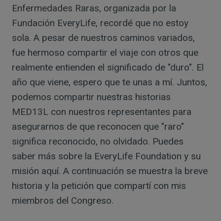
Enfermedades Raras, organizada por la
Fundación EveryLife, recordé que no estoy
sola. A pesar de nuestros caminos variados,
fue hermoso compartir el viaje con otros que
realmente entienden el significado de "duro". El
año que viene, espero que te unas a mí. Juntos,
podemos compartir nuestras historias
MED13L con nuestros representantes para
asegurarnos de que reconocen que "raro"
significa reconocido, no olvidado. Puedes
saber más sobre la EveryLife Foundation y su
misión aquí. A continuación se muestra la breve
historia y la petición que compartí con mis
miembros del Congreso.