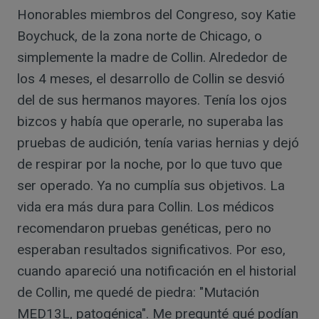
Honorables miembros del Congreso, soy Katie
Boychuck, de la zona norte de Chicago, o
simplemente la madre de Collin. Alrededor de
los 4 meses, el desarrollo de Collin se desvió
del de sus hermanos mayores. Tenía los ojos
bizcos y había que operarle, no superaba las
pruebas de audición, tenía varias hernias y dejó
de respirar por la noche, por lo que tuvo que
ser operado. Ya no cumplía sus objetivos. La
vida era más dura para Collin. Los médicos
recomendaron pruebas genéticas, pero no
esperaban resultados significativos. Por eso,
cuando apareció una notificación en el historial
de Collin, me quedé de piedra: "Mutación
MED13L, patogénica". Me pregunté qué podían