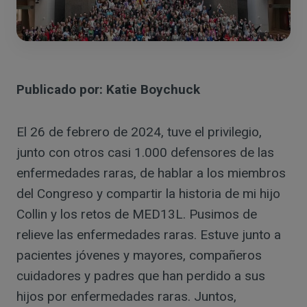
Publicado por: Katie Boychuck
El 26 de febrero de 2024, tuve el privilegio,
junto con otros casi 1.000 defensores de las
enfermedades raras, de hablar a los miembros
del Congreso y compartir la historia de mi hijo
Collin y los retos de MED13L. Pusimos de
relieve las enfermedades raras. Estuve junto a
pacientes jóvenes y mayores, compañeros
cuidadores y padres que han perdido a sus
hijos por enfermedades raras. Juntos,