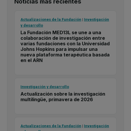
Noticias más recientes
Actualizaciones de la Fundación
|
Investigación
y desarrollo
La Fundación MED13L se une a una
colaboración de investigación entre
varias fundaciones con la Universidad
Johns Hopkins para impulsar una
nueva plataforma terapéutica basada
en el ARN
Investigación y desarrollo
Actualización sobre la investigación
multilingüe, primavera de 2026
Actualizaciones de la Fundación
|
Investigación