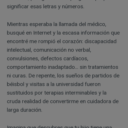
significar esas letras y números.
Mientras esperaba la llamada del médico,
busqué en Internet y la escasa información que
encontré me rompió el corazón: discapacidad
intelectual, comunicación no verbal,
convulsiones, defectos cardíacos,
comportamiento inadaptado... sin tratamientos
ni curas. De repente, los sueños de partidos de
béisbol y visitas a la universidad fueron
sustituidos por terapias interminables y la
cruda realidad de convertirme en cuidadora de
larga duración.
Imagina que descubres que tu hijo tiene una