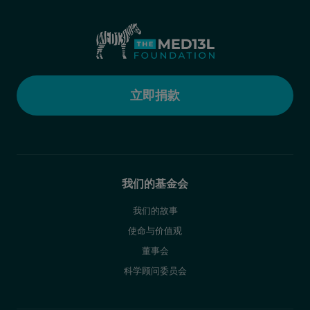
立即捐款
我们的基金会
我们的故事
使命与价值观
董事会
科学顾问委员会