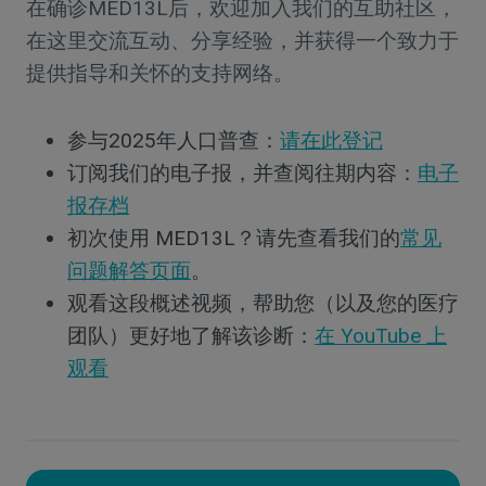
在确诊MED13L后，欢迎加入我们的互助社区，
在这里交流互动、分享经验，并获得一个致力于
提供指导和关怀的支持网络。
参与2025年人口普查：
请在此登记
订阅我们的电子报，并查阅往期内容：
电子
报存档
初次使用 MED13L？请先查看我们的
常见
问题解答页面
。
观看这段概述视频，帮助您（以及您的医疗
团队）更好地了解该诊断：
在 YouTube 上
观看