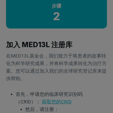
步骤
2
加入 MED13L 注册库
在MED13L基金会，我们致力于将患者的故事转
化为科学研究成果，并将科学成果转化为治疗方
案。您可以通过加入我们的全球研究登记库来提
供帮助。
首先，申请您的临床研究识别码
（CRID）：
获取您的CRID
然后，请注册：