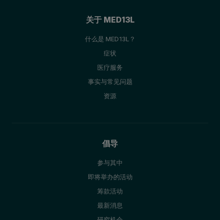
关于 MED13L
什么是 MED13L？
症状
医疗服务
事实与常见问题
资源
倡导
参与其中
即将举办的活动
筹款活动
最新消息
研究机会