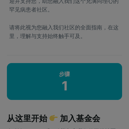
迎并支持您，助您融入我们这个充满同理心的
罕见病患者社区。
请将此视为您融入我们社区的全面指南，在这
里，理解与支持始终触手可及。
步骤
1
从这里开始
加入基金会