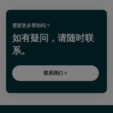
需要更多帮助吗？
如有疑问，请随时联
系。
联系我们