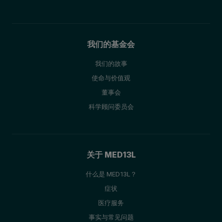
我们的基金会
我们的故事
使命与价值观
董事会
科学顾问委员会
关于 MED13L
什么是 MED13L？
症状
医疗服务
事实与常见问题