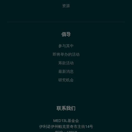
资源
倡导
参与其中
即将举办的活动
筹款活动
最新消息
研究机会
联系我们
MED13L基金会
伊利诺伊州帕克里奇市主街14号