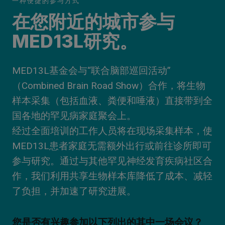
一种便捷的参与方式
在您附近的城市参与
MED13L研究。
MED13L基金会与“联合脑部巡回活动”
（Combined Brain Road Show）合作，将生物
样本采集（包括血液、粪便和唾液）直接带到全
国各地的罕见病家庭聚会上。
经过全面培训的工作人员将在现场采集样本，使
MED13L患者家庭无需额外出行或前往诊所即可
参与研究。通过与其他罕见神经发育疾病社区合
作，我们利用共享生物样本库降低了成本、减轻
了负担，并加速了研究进展。
您是否有兴趣参加以下列出的其中一场会议？