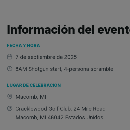
Información del even
FECHA Y HORA
7 de septiembre de 2025
8AM Shotgun start, 4-persona scramble
LUGAR DE CELEBRACIÓN
Macomb, MI
Cracklewood Golf Club: 24 Mile Road
Macomb, MI 48042 Estados Unidos