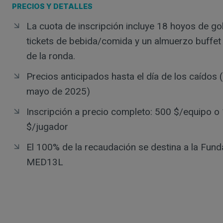
PRECIOS Y DETALLES
La cuota de inscripción incluye 18 hoyos de gol
tickets de bebida/comida y un almuerzo buffe
de la ronda.
Precios anticipados hasta el día de los caídos 
mayo de 2025)
Inscripción a precio completo: 500 $/equipo o
$/jugador
El 100% de la recaudación se destina a la Fund
MED13L