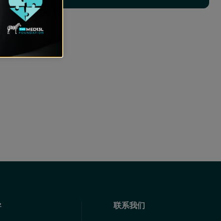
导
联系我们