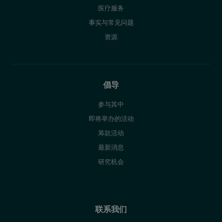
医疗服务
事实与常见问题
资源
倡导
参与其中
即将举办的活动
筹款活动
最新消息
研究机会
联系我们