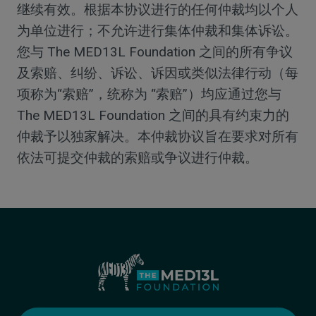
继续有效。根据本协议进行的任何仲裁均以个人
为单位进行；不允许进行集体仲裁和集体诉讼。
您与 The MED13L Foundation 之间的所有争议
及索赔、纠纷、诉讼、诉因或类似法律行动（每
项称为“索赔”，统称为 “索赔”）均应通过您与
The MED13L Foundation 之间的具有约束力的
仲裁予以独家解决。本仲裁协议旨在要求对所有
依法可提交仲裁的索赔或争议进行仲裁。