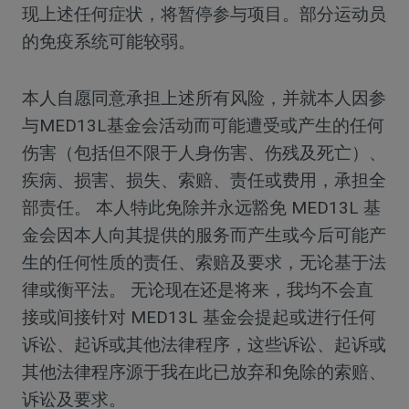
现上述任何症状，将暂停参与项目。部分运动员
的免疫系统可能较弱。
本人自愿同意承担上述所有风险，并就本人因参
与MED13L基金会活动而可能遭受或产生的任何
伤害（包括但不限于人身伤害、伤残及死亡）、
疾病、损害、损失、索赔、责任或费用，承担全
部责任。 本人特此免除并永远豁免 MED13L 基
金会因本人向其提供的服务而产生或今后可能产
生的任何性质的责任、索赔及要求，无论基于法
律或衡平法。 无论现在还是将来，我均不会直
接或间接针对 MED13L 基金会提起或进行任何
诉讼、起诉或其他法律程序，这些诉讼、起诉或
其他法律程序源于我在此已放弃和免除的索赔、
诉讼及要求。