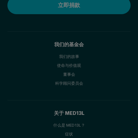
立即捐款
我们的基金会
我们的故事
使命与价值观
董事会
科学顾问委员会
关于 MED13L
什么是 MED13L？
症状