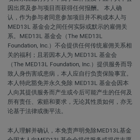
因出席及参与项目而获得任何报酬。 本人确
认，作为参与者同意参加项目并不构成本人与
MED13L 基金会之间任何实际或默示的雇佣关
系。MED13L 基金会（The MED13L
Foundation, Inc.）不会提供任何传统雇佣关系相
关的福利；且若因本人为 MED13L 基金会
（The MED13L Foundation, Inc.）提供服务而导
致人身伤害或患病，本人应自行负责保险事宜。
本人特此豁免并永久免除 MED13L 基金会因本
人向其提供服务而产生或今后可能产生的任何及
所有责任、索赔和要求，无论其性质如何，亦无
论基于法律或衡平法。
本人理解并确认，本免责声明免除MED13L基金
会因本人向MED13L基金会提供服务或提供志愿