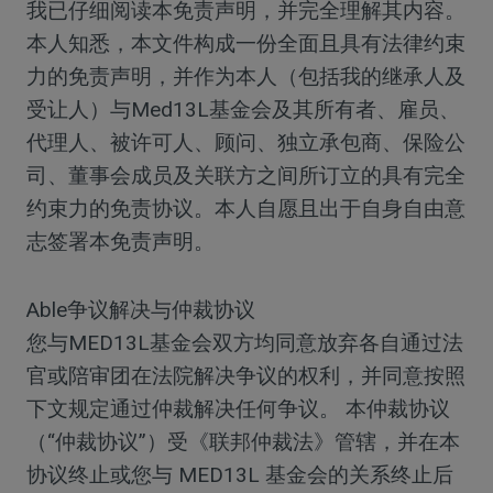
我已仔细阅读本免责声明，并完全理解其内容。
本人知悉，本文件构成一份全面且具有法律约束
力的免责声明，并作为本人（包括我的继承人及
受让人）与Med13L基金会及其所有者、雇员、
代理人、被许可人、顾问、独立承包商、保险公
司、董事会成员及关联方之间所订立的具有完全
约束力的免责协议。本人自愿且出于自身自由意
志签署本免责声明。
Able争议解决与仲裁协议
您与MED13L基金会双方均同意放弃各自通过法
官或陪审团在法院解决争议的权利，并同意按照
下文规定通过仲裁解决任何争议。 本仲裁协议
（“仲裁协议”）受《联邦仲裁法》管辖，并在本
协议终止或您与 MED13L 基金会的关系终止后