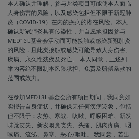
本人确认并理解，参与此类项目可能使本人面临
人身伤害的风险，以及感染包括但不限于新冠肺
炎（COVID-19）在内的疾病的潜在风险。本人
确认新冠肺炎具有传染性，并自愿承担因参与
MED13L基金会活动而可能接触或感染新冠肺炎
的风险，且此类接触或感染可能导致人身伤害、
疾病、永久性残疾及死亡。 本人同意，上述列
举内容绝不限制本风险承担、免责及赔偿条款的
范围或效力。
在参加MED13L基金会所有项目期间，我同意如
实报告自身症状，并确保无任何疾病迹象，包括
但不限于：发热、寒战、咳嗽、呼吸困难、新发
味觉丧失、新发嗅觉丧失、头痛、肌肉疼痛、咽
喉痛、流涕、鼻塞、恶心/呕吐。 我同意，若出