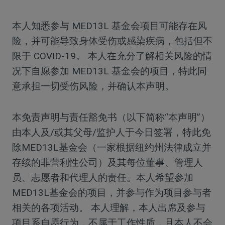
本人知悉参与 MED13L 基金会项目可能存在风
险，并可能导致身体受伤或感染疾病，包括但不
限于 COVID-19。 本人在充分了解相关风险的情
况下自愿参加 MED13L 基金会的项目，特此同
意承担一切受伤风险，并确认本声明。
本免责声明与责任豁免书（以下简称“本声明”）
由本人及/或其父母/监护人于今日签署，特此免
除MED13L基金会（一家根据纽约州法律成立并
存续的非营利性公司）及其每位董事、管理人
员、志愿者和代理人的责任。本人希望参加
MED13L基金会的项目，并参与作为项目参与者
相关的各项活动。 本人理解，本人出席及参与
项目系自愿行为，不属于工作性质，且本人不会