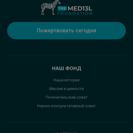
Пожертвовать сегодня
НАШ ФОНД
Наша история
Миссия и ценности
Попечительский совет
Научно-консультативный совет