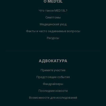
О MED13L
Что такое MED13L?
Симптомы
Медицинский уход
Факты и часто задаваемые вопросы
Ресурсы
АДВОКАТУРА
Примите участие
Предстоящие события
Фандрайзеры
Последние новости
Возможности для исследований