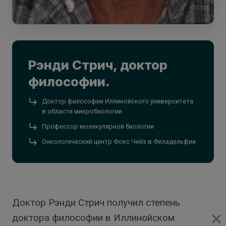
Рэнди Стрич, доктор
философии.
Доктор философии Иллинойского университета
в области микробиологии
Профессор молекулярной биологии
Онкологический центр Фокс Чейз в Филадельфии
Доктор Рэнди Стрич получил степень
доктора философии в Иллинойском